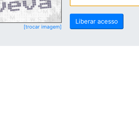
[trocar imagem]