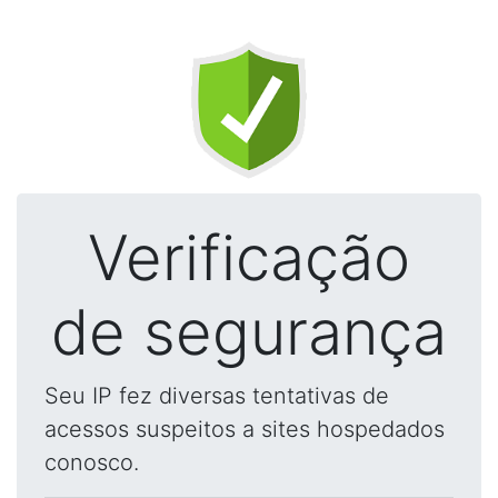
Verificação
de segurança
Seu IP fez diversas tentativas de
acessos suspeitos a sites hospedados
conosco.