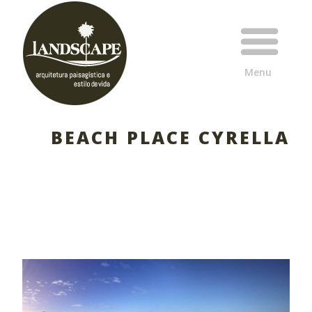
BEACH PLACE CYRELLA