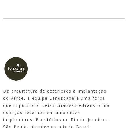
Da arquitetura de exteriores à implantação
do verde, a equipe Landscape é uma força
que impulsiona ideias criativas e transforma
espaços externos em ambientes
inspiradores. Escritórios no Rio de Janeiro e
São Paulo, atendemos a todo Brasil.