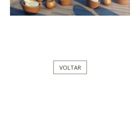
VOLTAR