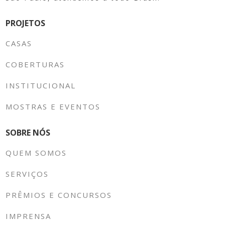
PROJETOS
CASAS
COBERTURAS
INSTITUCIONAL
MOSTRAS E EVENTOS
SOBRE NÓS
QUEM SOMOS
SERVIÇOS
PRÊMIOS E CONCURSOS
IMPRENSA