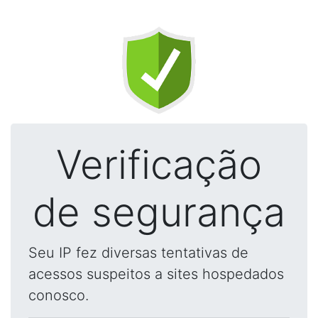
Verificação
de segurança
Seu IP fez diversas tentativas de
acessos suspeitos a sites hospedados
conosco.