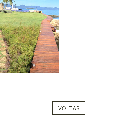
VOLTAR