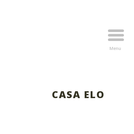
CASA ELO