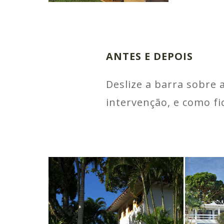
ANTES E DEPOIS
Deslize a barra sobre
intervenção, e como f