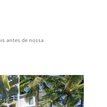
is antes de nossa