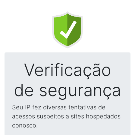
Verificação
de segurança
Seu IP fez diversas tentativas de
acessos suspeitos a sites hospedados
conosco.