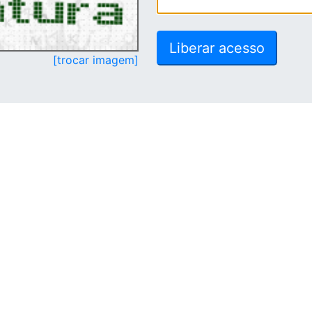
[trocar imagem]