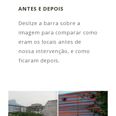
ANTES E DEPOIS
Deslize a barra sobre a
imagem para comparar como
eram os locais antes de
nossa intervenção, e como
ficaram depois.