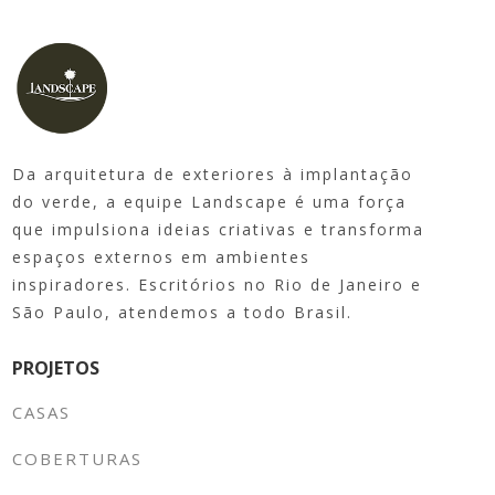
Da arquitetura de exteriores à implantação
do verde, a equipe Landscape é uma força
que impulsiona ideias criativas e transforma
espaços externos em ambientes
inspiradores. Escritórios no Rio de Janeiro e
São Paulo, atendemos a todo Brasil.
PROJETOS
CASAS
COBERTURAS