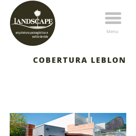
COBERTURA LEBLON