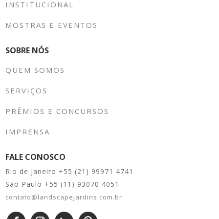
INSTITUCIONAL
MOSTRAS E EVENTOS
SOBRE NÓS
QUEM SOMOS
SERVIÇOS
PRÊMIOS E CONCURSOS
IMPRENSA
FALE CONOSCO
Rio de Janeiro +55 (21) 99971 4741
São Paulo +55 (11) 93070 4051
contato@landscapejardins.com.br