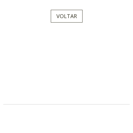
VOLTAR