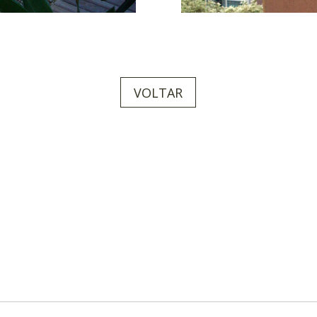
VOLTAR