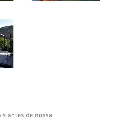
is antes de nossa