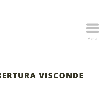
BERTURA VISCONDE