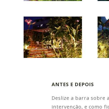
ANTES E DEPOIS
Deslize a barra sobre
intervenção, e como f