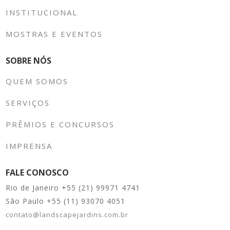
INSTITUCIONAL
MOSTRAS E EVENTOS
SOBRE NÓS
QUEM SOMOS
SERVIÇOS
PRÊMIOS E CONCURSOS
IMPRENSA
FALE CONOSCO
Rio de Janeiro +55 (21) 99971 4741
São Paulo +55 (11) 93070 4051
contato@landscapejardins.com.br