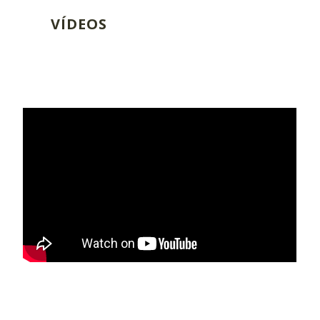
VÍDEOS