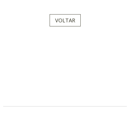
VOLTAR