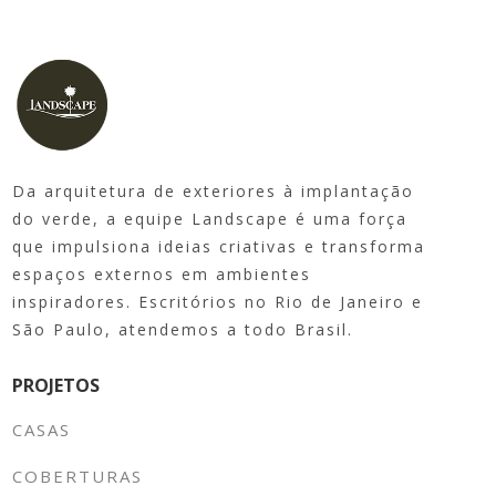
Da arquitetura de exteriores à implantação
do verde, a equipe Landscape é uma força
que impulsiona ideias criativas e transforma
espaços externos em ambientes
inspiradores. Escritórios no Rio de Janeiro e
São Paulo, atendemos a todo Brasil.
PROJETOS
CASAS
COBERTURAS