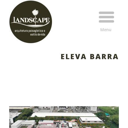
ELEVA BARRA