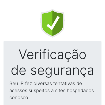
Verificação
de segurança
Seu IP fez diversas tentativas de
acessos suspeitos a sites hospedados
conosco.